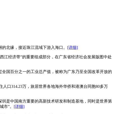
洲的北缘，接近珠江流域下游入海口。
[详细]
-西江经济带”的重要组成部分，在广东省经济社会发展版图中处
过全国百分之一的工业总产值，被称为广东乃至全国改革开放的
人口314.23万，旅居世界各地海外华侨和港澳台同胞80多万
深圳是中国南方重要的高新技术研发和制造基地，同时是世界第
城市”。
[详细]