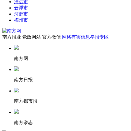
清远市
云浮市
河源市
梅州市
南方报业
党政网站
官方微信
网络有害信息举报专区
南方网
南方日报
南方都市报
南方杂志